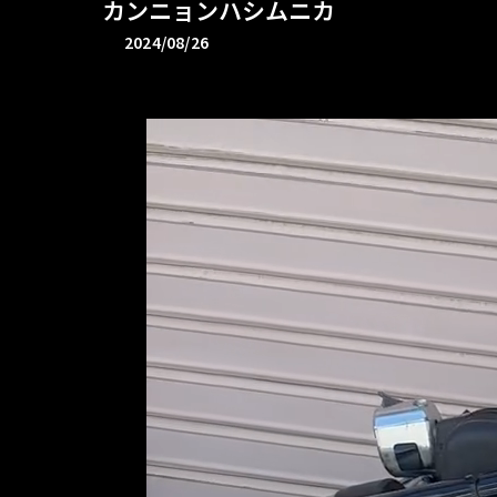
カンニョンハシムニカ
2024/08/26