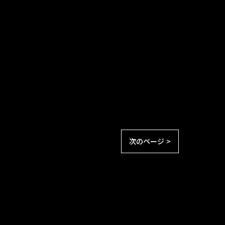
次のページ >