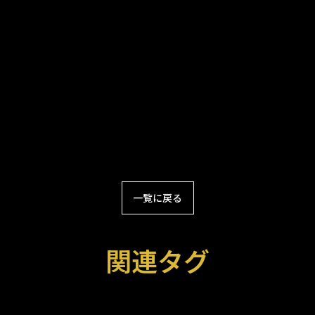
一覧に戻る
関連タグ