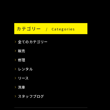
カテゴリー
Categories
全てのカテゴリー
販売
修理
レンタル
リース
洗車
スタッフブログ