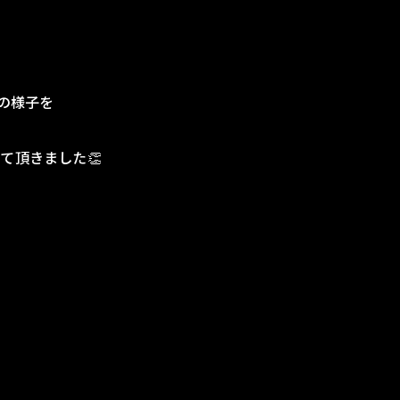
の様子を
て頂きました👏