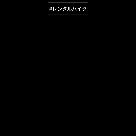
#レンタルバイク