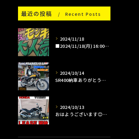
最近の投稿
Recent Posts
2024/11/18
■2024/11/18(月) 16:00pm
2024/10/14
SR400納車ありがとうございます😊
2024/10/13
おはようございます😊タイガーオートインスタクラブです🛵