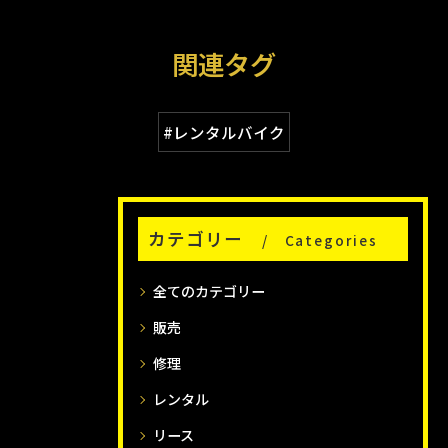
関連タグ
#レンタルバイク
カテゴリー
Categories
全てのカテゴリー
販売
修理
レンタル
リース