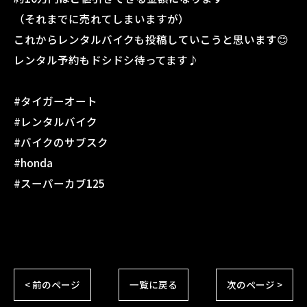
（それまでに売れてしまいますが）
これからレンタルバイクも投稿していこうと思います😊
レンタル予約もドシドシ待ってます♪
#タイガーオート
#レンタルバイク
#バイクのサブスク
#honda
#スーパーカブ125
< 前のページ
一覧に戻る
次のページ >