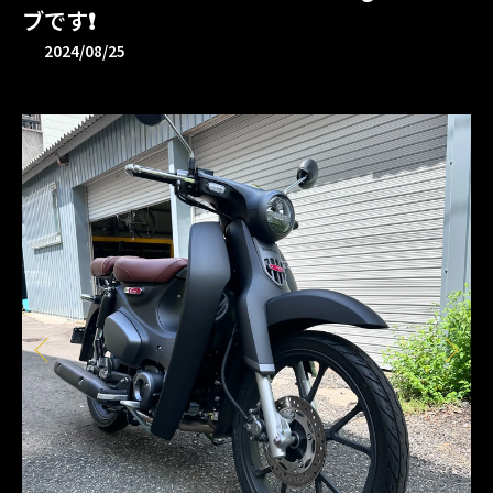
ブです❗️
2024/08/25