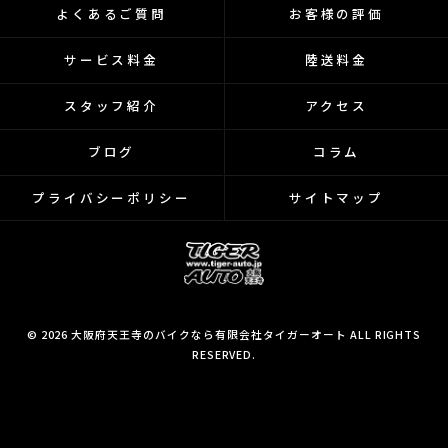
よくあるご質問
お客様の評価
サービス料金
陸送料金
スタッフ紹介
アクセス
ブログ
コラム
プライバシーポリシー
サイトマップ
© 2026 大阪府天王寺のバイクなら有限会社タイガーオート ALL RIGHTS
RESERVED.