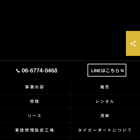
06-6774-0468
LINEはこちら
事業内容
販売
修理
レンタル
リース
洗車
事故修理指定工場
タイガーオートについて