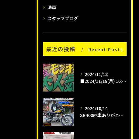
洗車
スタッフブログ
最近の投稿
Recent Posts
2024/11/18
■2024/11/18(月) 16:00pm
2024/10/14
SR400納車ありがとうございます😊