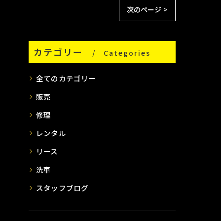
次のページ >
カテゴリー
Categories
全てのカテゴリー
販売
修理
レンタル
リース
洗車
スタッフブログ