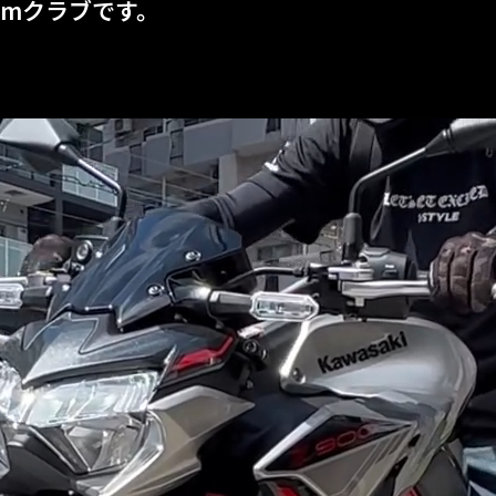
ramクラブです。