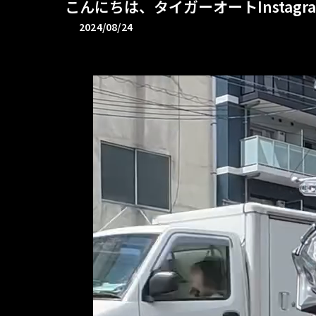
こんにちは、タイガーオートInstag
2024/08/24