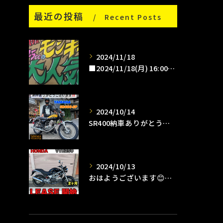
最近の投稿
Recent Posts
2024/11/18
■2024/11/18(月) 16:00pm
2024/10/14
SR400納車ありがとうございます😊
2024/10/13
おはようございます😊タイガーオートインスタクラブです🛵