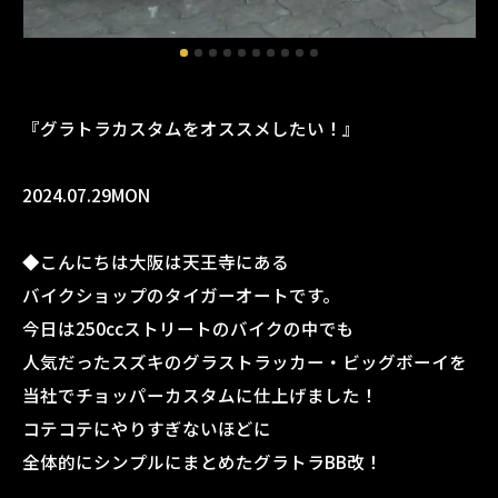
『グラトラカスタムをオススメしたい！』
2024.07.29MON
◆こんにちは大阪は天王寺にある
バイクショップのタイガーオートです。
今日は250ccストリートのバイクの中でも
人気だったスズキのグラストラッカー・ビッグボーイを
当社でチョッパーカスタムに仕上げました！
コテコテにやりすぎないほどに
全体的にシンプルにまとめたグラトラBB改！