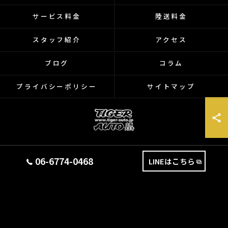
サービス料金
陸送料金
スタッフ紹介
アクセス
ブログ
コラム
プライバシーポリシー
サイトマップ
© 2026 大阪府天王寺のバイクなら有限会社タイガーオート ALL RIGHTS
06-6774-0468
LINEはこちら
RESERVED.