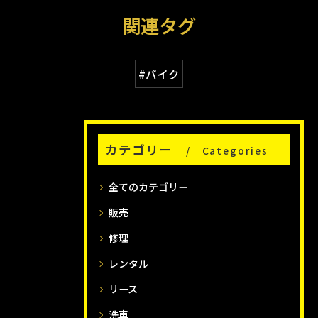
関連タグ
#バイク
カテゴリー
Categories
全てのカテゴリー
販売
修理
レンタル
リース
洗車