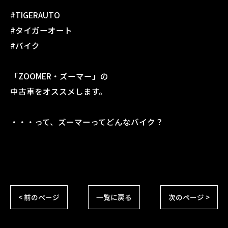
#TIGERAUTO
#タイガーオート
#バイク
「ZOOMER・ズーマー」の
中古車をオススメします。
・・・って、ズーマーってどんなバイク？
< 前のページ
一覧に戻る
次のページ >