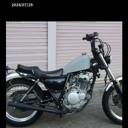
2024/07/29