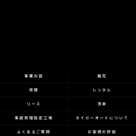
事業内容
販売
修理
レンタル
リース
洗車
事故修理指定工場
タイガーオートについて
よくあるご質問
お客様の評価