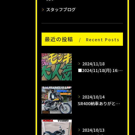
スタッフブログ
最近の投稿
Recent Posts
2024/11/18
■2024/11/18(月) 16:00pm
2024/10/14
SR400納車ありがとうございます😊
2024/10/13