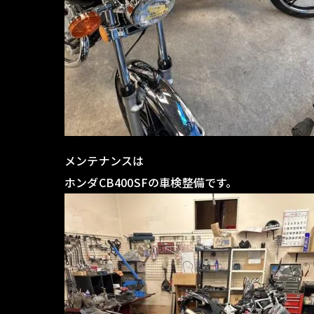
メンテナンスは
ホンダCB400SFの車検整備です。