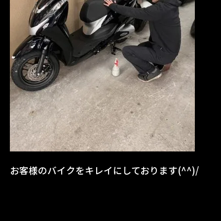
お客様のバイクをキレイにしております(^^)/