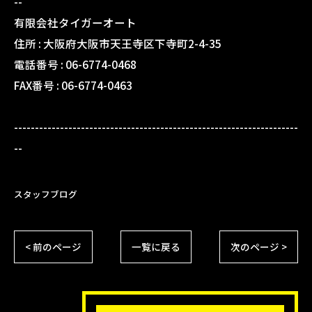
--
有限会社タイガーオート
住所 :
大阪府大阪市天王寺区下寺町2-4-35
電話番号 :
06-6774-0468
FAX番号 :
06-6774-0463
--------------------------------------------------------------------
--
スタッフブログ
< 前のページ
一覧に戻る
次のページ >