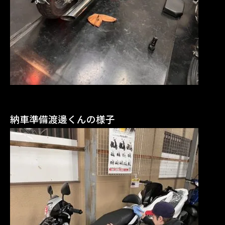
納車準備渡邊くんの様子