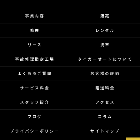
事業内容
販売
修理
レンタル
リース
洗車
事故修理指定工場
タイガーオートについて
よくあるご質問
お客様の評価
サービス料金
陸送料金
スタッフ紹介
アクセス
ブログ
コラム
プライバシーポリシー
サイトマップ