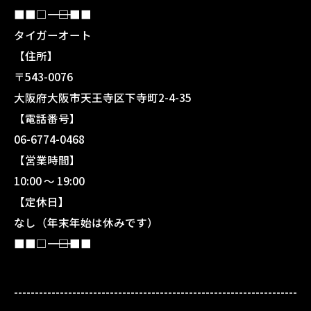
■■□―――――――――――――――――――□■■
タイガーオート
【住所】
〒543-0076
大阪府大阪市天王寺区下寺町2-4-35
【電話番号】
06-6774-0468
【営業時間】
10:00 〜 19:00
【定休日】
なし（年末年始は休みです）
■■□―――――――――――――――――――□■■
--------------------------------------------------------------------