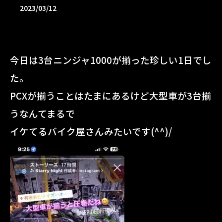
2023/03/12
今日は3台ニンジャ1000が揃った珍しい1日でし
た。
PCXが揃うことはたまにあるけど大型車が3台揃
うなんてまるで
イケてるバイク屋さんみたいです(^^)/