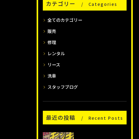
カテゴリー
Categories
全てのカテゴリー
販売
修理
レンタル
リース
洗車
スタッフブログ
最近の投稿
Recent Posts