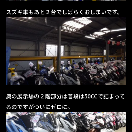
スズキ車もあと２台でしばらくおしまいです。
奥の展示場の２階部分は普段は50CCで詰まって
るのですがついにゼロに。