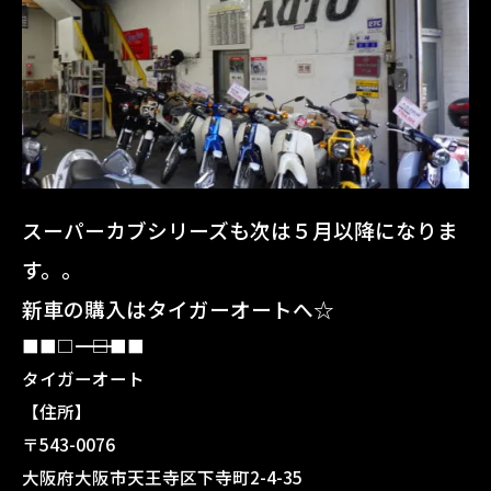
スーパーカブシリーズも次は５月以降になりま
す。。
新車の購入はタイガーオートへ☆
■■□―――――――――――――――――――□■■
タイガーオート
【住所】
〒543-0076
大阪府大阪市天王寺区下寺町2-4-35