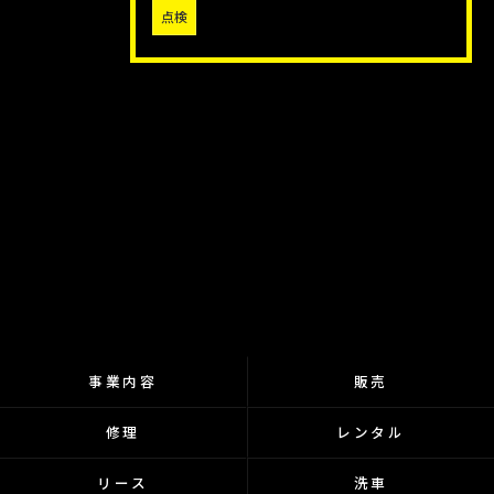
点検
事業内容
販売
修理
レンタル
リース
洗車