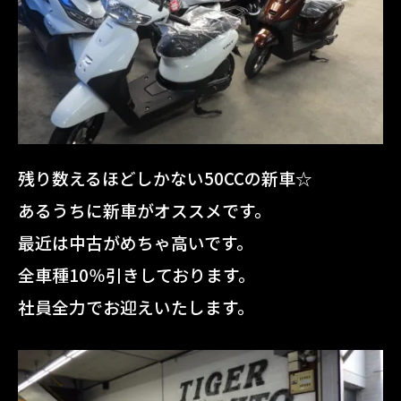
残り数えるほどしかない50CCの新車☆
あるうちに新車がオススメです。
最近は中古がめちゃ高いです。
全車種10％引きしております。
社員全力でお迎えいたします。