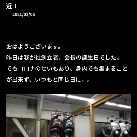
近！
2021/02/06
おはようございます。
昨日は我が社創立者、会長の誕生日でした。
でもコロナのせいもあり、身内でも集まること
が出来ず、いつもと同じ日に。。