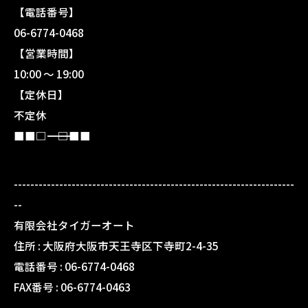
【電話番号】
06-6774-0468
【営業時間】
10:00 〜 19:00
【定休日】
不定休
■■□―――――――――――――――――――□■■
--------------------------------------------------------------------
--
有限会社タイガーオート
住所 :
大阪府大阪市天王寺区下寺町2-4-35
電話番号 :
06-6774-0468
FAX番号 :
06-6774-0463