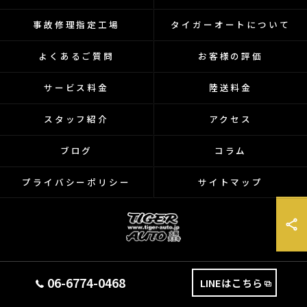
事故修理指定工場
タイガーオートについて
よくあるご質問
お客様の評価
サービス料金
陸送料金
スタッフ紹介
アクセス
ブログ
コラム
プライバシーポリシー
サイトマップ
© 2026 大阪府天王寺のバイクなら有限会社タイガーオート ALL RIGHTS
06-6774-0468
LINEはこちら
RESERVED.