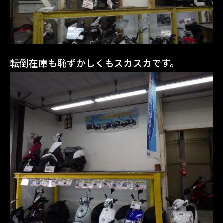
転倒在庫も恥ずかしくもスカスカです。