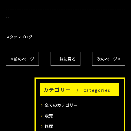
--------------------------------------------------------------------
--
スタッフブログ
< 前のページ
一覧に戻る
次のページ >
カテゴリー
Categories
全てのカテゴリー
販売
修理