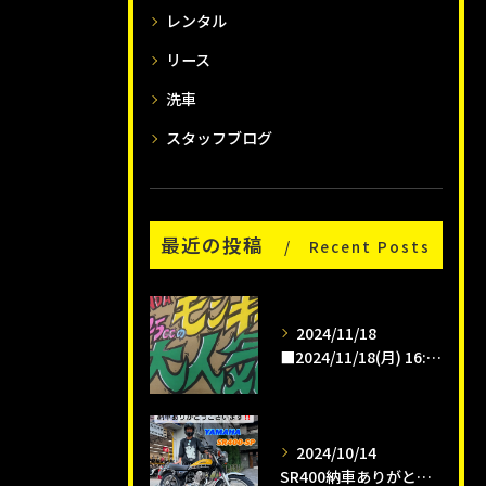
レンタル
リース
洗車
スタッフブログ
最近の投稿
Recent Posts
2024/11/18
■2024/11/18(月) 16:00pm
2024/10/14
SR400納車ありがとうございます😊