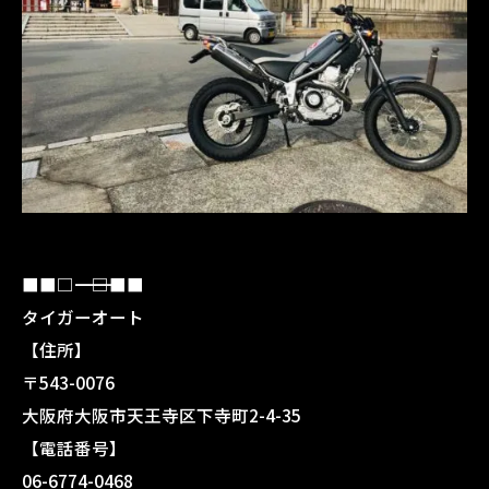
■■□―――――――――――――――――――□■■
タイガーオート
【住所】
〒543-0076
大阪府大阪市天王寺区下寺町2-4-35
【電話番号】
06-6774-0468