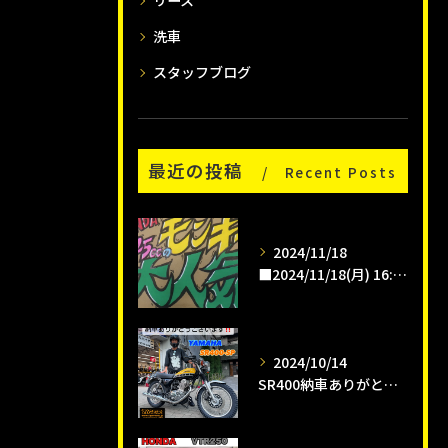
リース
洗車
スタッフブログ
最近の投稿
Recent Posts
2024/11/18
■2024/11/18(月) 16:00pm
2024/10/14
SR400納車ありがとうございます😊