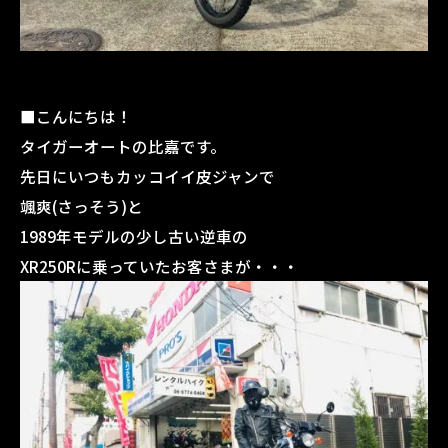
■こんにちは！
タイガーオートの比嘉です。
先日にいつもカッコイイ皮ジャンで
颯爽(さっそう)と
1989年モデルの少し古い逆車の
XR250Rに乗っていたお客さまが・・・