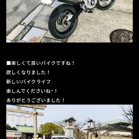
■楽しくて良いバイクですね！
欲しくなりました！
新しいバイクライフ
楽しんでくださいね~！
ありがとうございました！