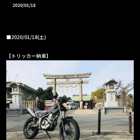
2020/01/18
■2020/01/18(土)
【トリッカー納車】