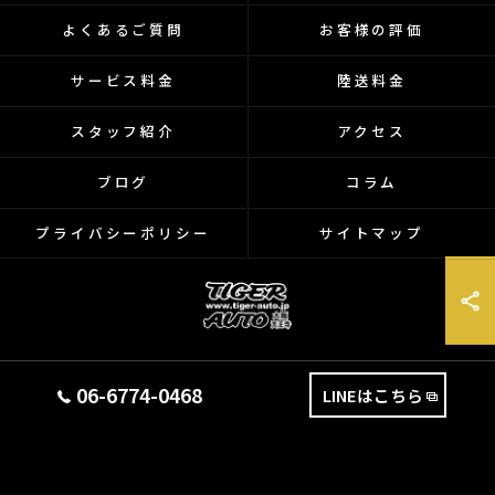
よくあるご質問
お客様の評価
サービス料金
陸送料金
スタッフ紹介
アクセス
ブログ
コラム
プライバシーポリシー
サイトマップ
© 2026 大阪府天王寺のバイクなら有限会社タイガーオート ALL RIGHTS
06-6774-0468
LINEはこちら
RESERVED.