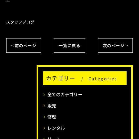
--
スタッフブログ
< 前のページ
一覧に戻る
次のページ >
カテゴリー
Categories
全てのカテゴリー
販売
修理
レンタル