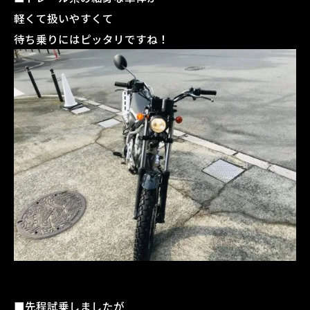
軽くて扱いやすくて
待ち乗りにはピッタリですね！
■先程試乗しましたが