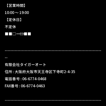
【営業時間】
10:00 〜 19:00
【定休日】
不定休
■■□―――――――――――――――――――□■■
--------------------------------------------------------------------
--
有限会社タイガーオート
住所 :
大阪府大阪市天王寺区下寺町2-4-35
電話番号 :
06-6774-0468
FAX番号 :
06-6774-0463
--------------------------------------------------------------------