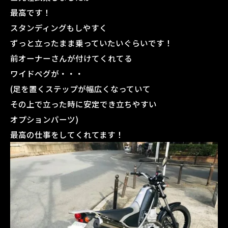
最高です！
スタンディングもしやすく
ずっと立ったまま乗っていたいぐらいです！
前オーナーさんが付けてくれてる
ワイドペグが・・・
(足を置くステップが幅広くなっていて
その上で立った時に安定でき立ちやすい
オプションパーツ)
最高の仕事をしてくれてます！