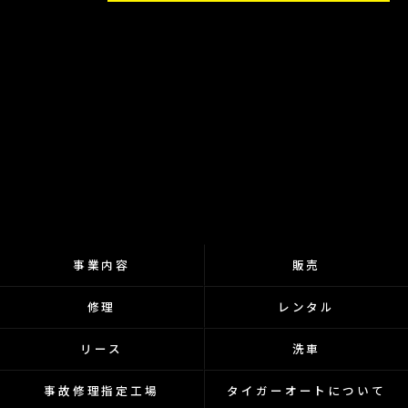
事業内容
販売
修理
レンタル
リース
洗車
事故修理指定工場
タイガーオートについて