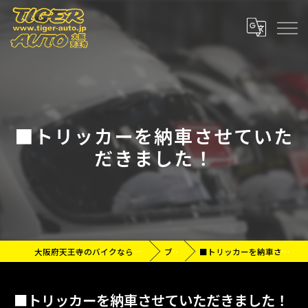
■トリッカーを納車させていた
だきました！
大阪府天王寺のバイクなら有限会社タイガーオート
ブログ
■トリッカーを納車させていただきました！
■トリッカーを納車させていただきました！