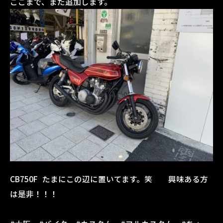
ここまで、また追加します。
CB750F たまにこの辺に置いてます。笑 興味ある方
は是非！！！