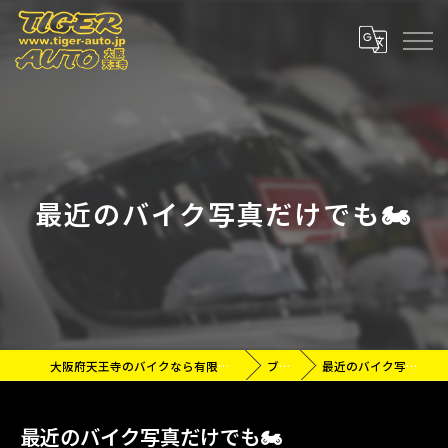
最近のバイク写真だけでも🏍
大阪府天王寺のバイクなら有限会社タイガーオート
ブログ
最近のバイク写真だけでも🏍
最近のバイク写真だけでも🏍