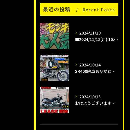
最近の投稿
Recent Posts
2024/11/18
■2024/11/18(月) 16:00pm
2024/10/14
SR400納車ありがとうございます😊
2024/10/13
おはようございます😊タイガーオートインスタクラブです🛵