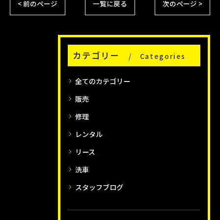
< 前のページ
一覧に戻る
次のページ >
カテゴリー
Categories
全てのカテゴリー
販売
修理
レンタル
リース
洗車
スタッフブログ