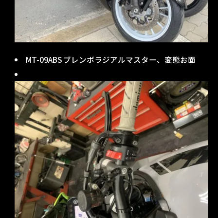
MT-09ABS ブレンボラジアルマスター、変態お面