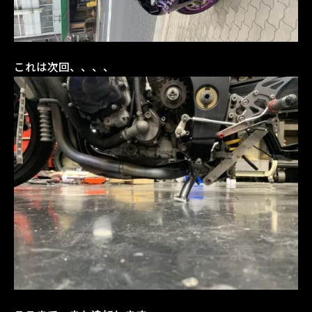
これは次回、、、、