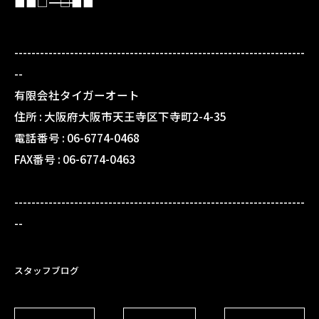
■■□―――――――――――――――――――□■■
--------------------------------------------------------------------
--
有限会社タイガーオート
住所 :
大阪府大阪市天王寺区下寺町2-4-35
電話番号 :
06-6774-0468
FAX番号 :
06-6774-0463
--------------------------------------------------------------------
--
スタッフブログ