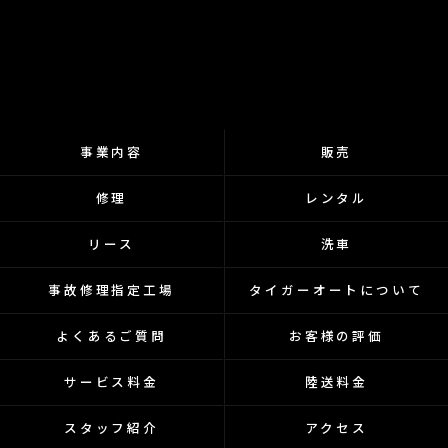
事業内容
販売
修理
レンタル
リース
洗車
事故修理指定工場
タイガーオートについて
よくあるご質問
お客様の評価
サービス料金
陸送料金
スタッフ紹介
アクセス