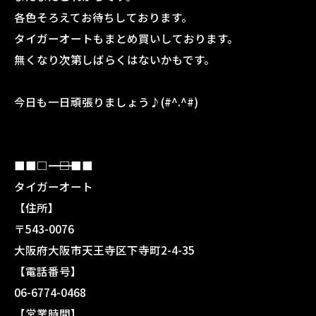
各色そろえてお待ちしております。
タイガーオートもまとめ買いしております。
無くなり次第しばらくはないかもです。
今日も一日頑張りましょう♪(#^.^#)
■■□―――――――――――――――――――□■■
タイガーオート
【住所】
〒543-0076
大阪府大阪市天王寺区下寺町2-4-35
【電話番号】
06-6774-0468
【営業時間】