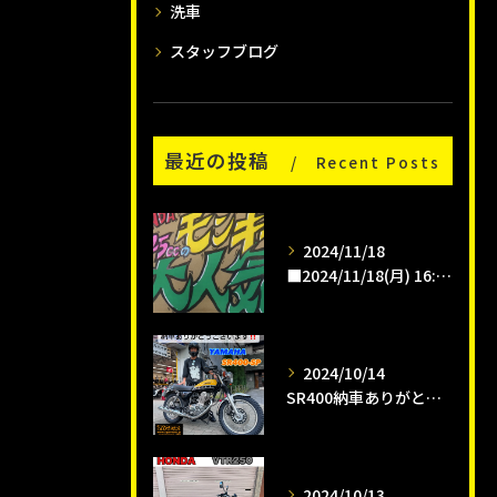
洗車
スタッフブログ
最近の投稿
Recent Posts
2024/11/18
■2024/11/18(月) 16:00pm
2024/10/14
SR400納車ありがとうございます😊
2024/10/13