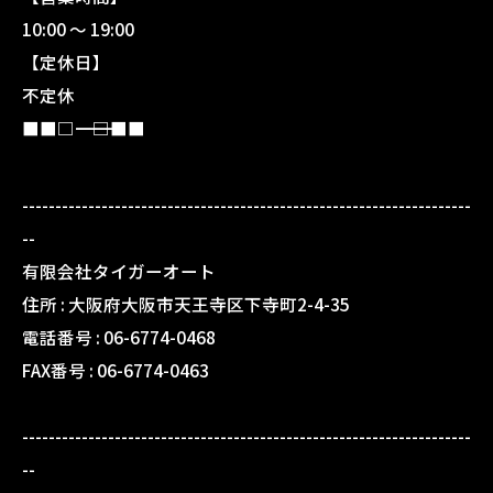
10:00 〜 19:00
【定休日】
不定休
■■□―――――――――――――――――――□■■
--------------------------------------------------------------------
--
有限会社タイガーオート
住所 :
大阪府大阪市天王寺区下寺町2-4-35
電話番号 :
06-6774-0468
FAX番号 :
06-6774-0463
--------------------------------------------------------------------
--