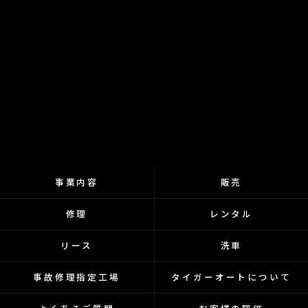
事業内容
販売
修理
レンタル
リース
洗車
事故修理指定工場
タイガーオートについて