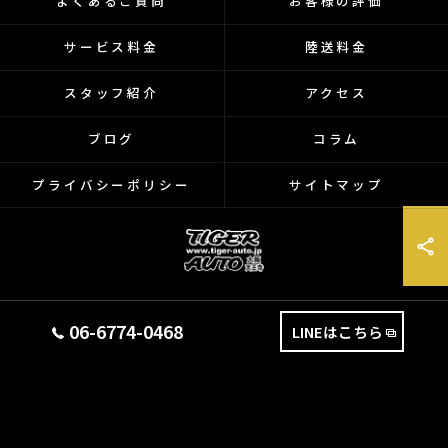
よくあるご質問
お客様の評価
サービス料金
陸送料金
スタッフ紹介
アクセス
ブログ
コラム
プライバシーポリシー
サイトマップ
© 2026 大阪府天王寺のバイクなら有限会社タイガーオート ALL RIGHTS
06-6774-0468
LINEはこちら
RESERVED.