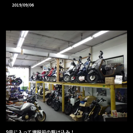
2019/09/06
9月に入って増税前の駆け込み！