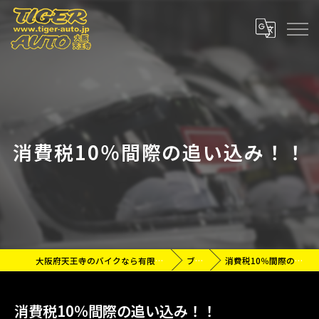
消費税10％間際の追い込み！！
大阪府天王寺のバイクなら有限会社タイガーオート
ブログ
消費税10％間際の追い込み！！
消費税10％間際の追い込み！！