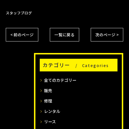
スタッフブログ
< 前のページ
一覧に戻る
次のページ >
カテゴリー
Categories
全てのカテゴリー
販売
修理
レンタル
リース