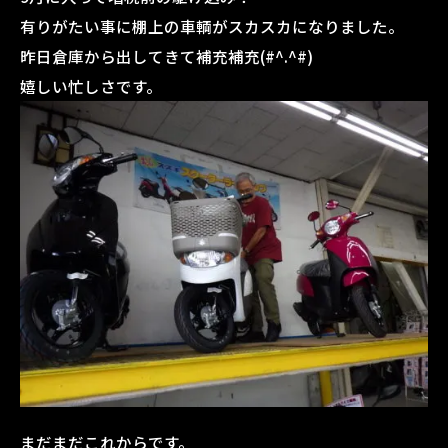
有りがたい事に棚上の車輌がスカスカになりました。
昨日倉庫から出してきて補充補充(#^.^#)
嬉しい忙しさです。
まだまだこれからです。