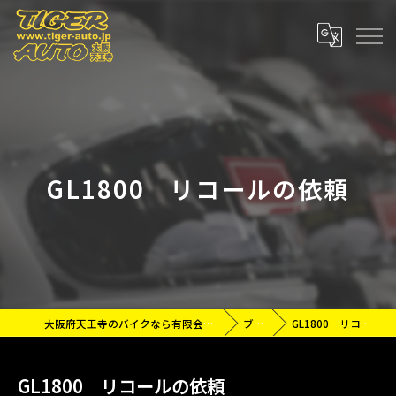
GL1800 リコールの依頼
大阪府天王寺のバイクなら有限会社タイガーオート
ブログ
GL1800 リコールの依頼
GL1800 リコールの依頼