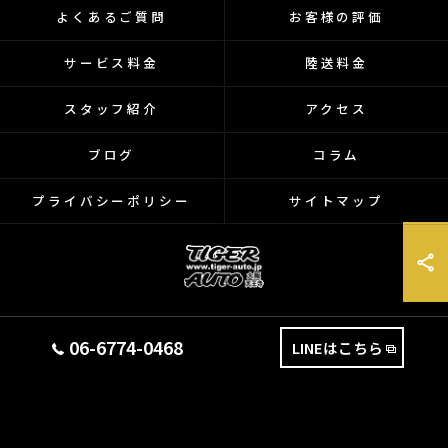
よくあるご質問
お客様の評価
サービス料金
陸送料金
スタッフ紹介
アクセス
ブログ
コラム
プライバシーポリシー
サイトマップ
© 2026 大阪府天王寺のバイクなら有限会社タイガーオート ALL RIGHTS
06-6774-0468
LINEはこちら
RESERVED.