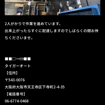
2人がかりで作業を進めています。
出来上がったらすぐに配達しますのでしばらくの間お待
ちくださいませ。
■■□―――――――――――――――――――□■■
タイガーオート
【住所】
〒543-0076
大阪府大阪市天王寺区下寺町2-4-35
【電話番号】
06-6774-0468