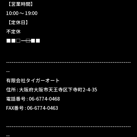
【営業時間】
10:00 〜 19:00
【定休日】
不定休
■■□―――――――――――――――――――□■■
--------------------------------------------------------------------
--
有限会社タイガーオート
住所 :
大阪府大阪市天王寺区下寺町2-4-35
電話番号 :
06-6774-0468
FAX番号 :
06-6774-0463
--------------------------------------------------------------------
--