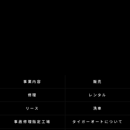
事業内容
販売
修理
レンタル
リース
洗車
事故修理指定工場
タイガーオートについて