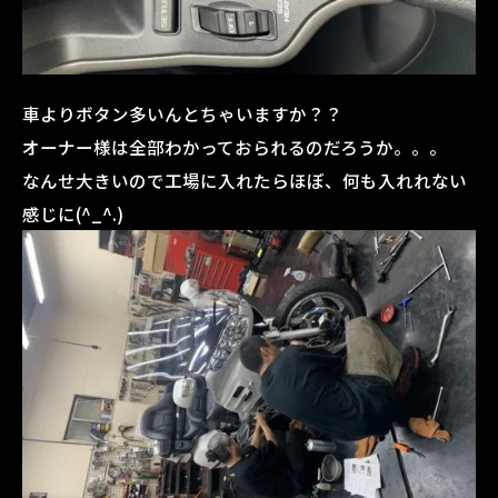
車よりボタン多いんとちゃいますか？？
オーナー様は全部わかっておられるのだろうか。。。
なんせ大きいので工場に入れたらほぼ、何も入れれない
感じに(^_^.)