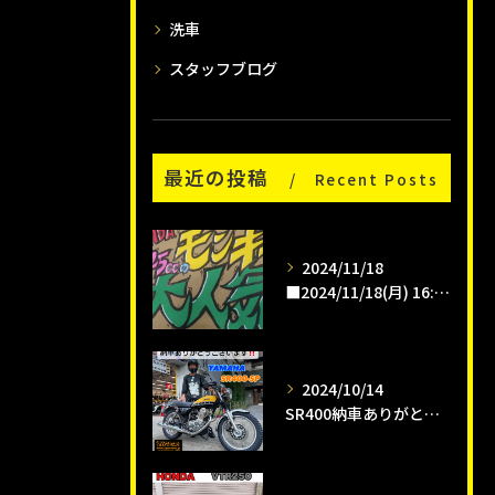
洗車
スタッフブログ
最近の投稿
Recent Posts
2024/11/18
■2024/11/18(月) 16:00pm
2024/10/14
SR400納車ありがとうございます😊