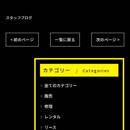
スタッフブログ
< 前のページ
一覧に戻る
次のページ >
カテゴリー
Categories
全てのカテゴリー
販売
修理
レンタル
リース