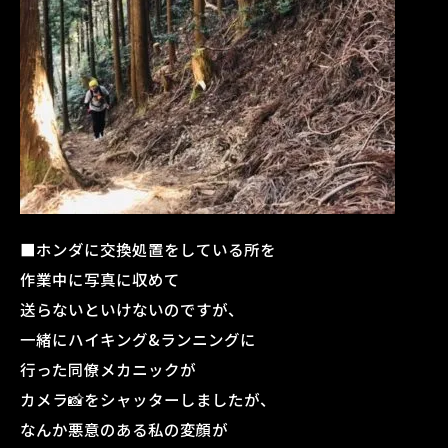
■ホンダに交換処置をしている所を
作業中に写真に収めて
送らないといけないのですが、
一緒にハイキング&ランニングに
行った同僚メカニックが
カメラ📸をシャッターしましたが、
なんか悪意のある私の変顔が