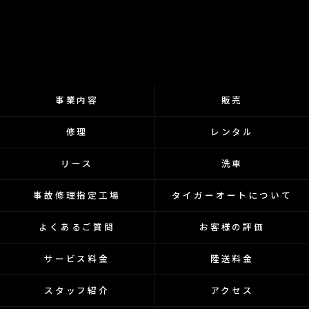
事業内容
販売
修理
レンタル
リース
洗車
事故修理指定工場
タイガーオートについて
よくあるご質問
お客様の評価
サービス料金
陸送料金
スタッフ紹介
アクセス