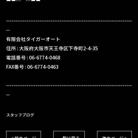
--------------------------------------------------------------------
--
有限会社タイガーオート
住所 :
大阪府大阪市天王寺区下寺町2-4-35
電話番号 :
06-6774-0468
FAX番号 :
06-6774-0463
--------------------------------------------------------------------
--
スタッフブログ
< 前のページ
一覧に戻る
次のページ >