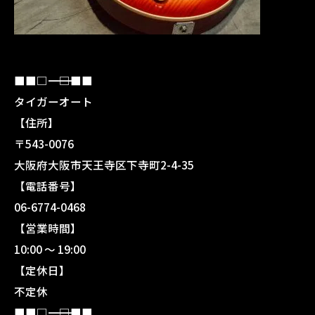
■■□―――――――――――――――――――□■■
タイガーオート
【住所】
〒543-0076
大阪府大阪市天王寺区下寺町2-4-35
【電話番号】
06-6774-0468
【営業時間】
10:00 〜 19:00
【定休日】
不定休
■■□―――――――――――――――――――□■■