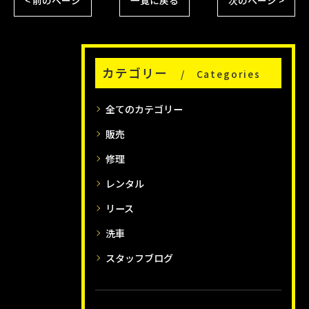
カテゴリー
Categories
全てのカテゴリー
販売
修理
レンタル
リース
洗車
スタッフブログ