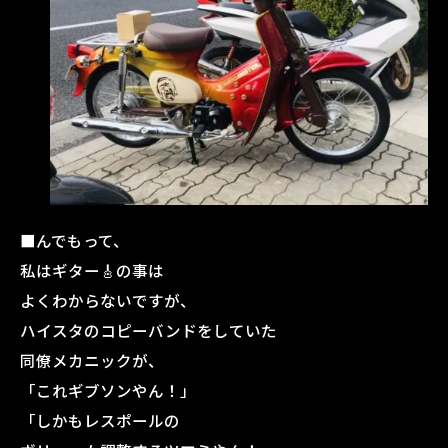
■んでもって、
私はギター🎸の事は
よくわからないですが、
ハイスタのコピーバンドをしていた
同僚メカニックが、
「これギブソンやん！」
「しかもレスポールの