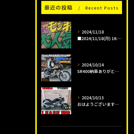
最近の投稿
Recent Posts
2024/11/18
■2024/11/18(月) 16:00pm
2024/10/14
SR400納車ありがとうございます😊
2024/10/13
おはようございます😊タイガーオートインスタクラブです🛵