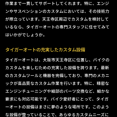
作業まで一貫してサポートしてくれます。特に、エンジ
ンやサスペンションのカスタムにおいては、その技術力
が際立っています。天王寺区周辺でカスタムを検討して
いるなら、タイガーオートの専門スタッフに任せてみて
はいかがでしょうか。
タイガーオートの充実したカスタム設備
タイガーオートは、大阪市天王寺区に位置し、バイクの
カスタムを楽しむための充実した設備を誇ります。最新
のカスタムツールと機器を完備しており、専門のメカニ
ックが高品質なカスタム作業を行います。特に、精密な
エンジンチューニングや細部のパーツ交換など、細かな
要求にも対応可能です。バイク愛好者にとって、タイガ
ーオートの設備はまさに夢のような場所です。このよう
な設備が整っていることで、あらゆるカスタムニーズに