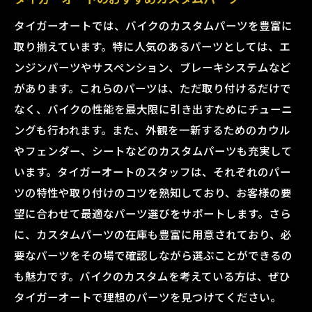
タイガーオートでは、バイクのカスタムパーツを豊富に
取り揃えています。特に人気のあるパーツとしては、エ
ンジンパーツやサスペンション、ブレーキシステムなど
があります。これらのパーツは、ただ取り付けるだけで
なく、バイクの性能を最大限に引き出すためにチューニ
ングも行われます。また、外観を一新するためのカウル
やフェンダー、シートなどのカスタムパーツも充実して
います。タイガーオートのスタッフは、それぞれのパー
ツの特性や取り付けのコツを熟知しており、お客様の要
望に合わせて最適なパーツ選びをサポートします。さら
に、カスタムパーツの在庫も豊富に用意されており、必
要なパーツをその場で確認しながら選ぶことができるの
も魅力です。バイクのカスタムを考えている方は、ぜひ
タイガーオートで理想のパーツを見つけてください。