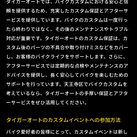
タイガーオートでは、バイクカスタムにおける安心と信
頼を提供するため、充実したカスタム保証とアフターサ
ービスを提供しています。バイクのカスタムは一度行っ
たら終わりではなく、その後のメンテナンスやトラブル
対応が重要です。タイガーオートのカスタム保証は、カ
スタム後のパーツの不具合や取り付けミスなどをカバー
し、お客様のバイクライフをサポートします。さらに、
アフターサービスでは定期的な点検やメンテナンスのア
ドバイスを提供し、長く安心してバイクを楽しむための
サポートを行っています。天王寺区でバイクカスタムを
考えているなら、タイガーオートの手厚い保証とアフタ
ーサービスをぜひ活用してください。
タイガーオートのカスタムイベントへの参加方法
バイク愛好者の皆様にとって、カスタムイベントは新し