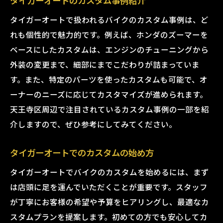
タイガーオートのカスタム事例紹介
タイガーオートで扱われるバイクのカスタム事例は、ど
れも個性的で魅力的です。例えば、ホンダのズーマーを
ベースにしたカスタムは、エンジンのチューニングから
外装の変更まで、細部にまでこだわりが詰まっていま
す。また、特定のパーツを使ったカスタムも可能で、オ
ーナーのニーズに応じてカスタマイズが進められます。
天王寺区周辺で注目されているカスタム事例の一部を紹
介しますので、ぜひ参考にしてみてください。
タイガーオートでのカスタムの始め方
タイガーオートでバイクのカスタムを始めるには、まず
は店頭に足を運んでいただくことが重要です。スタッフ
が丁寧にお客様の希望や予算をヒアリングし、最適なカ
スタムプランを提案します。初めての方でも安心してカ