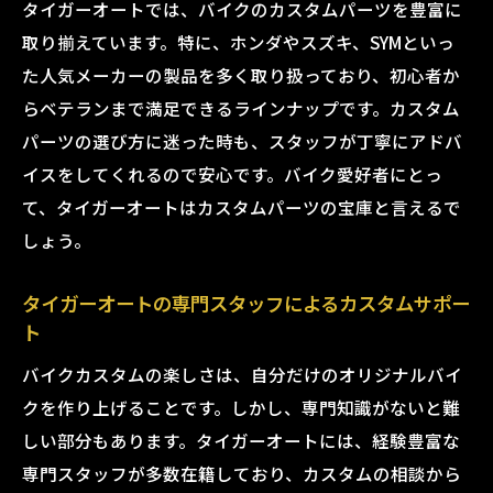
タイガーオートでは、バイクのカスタムパーツを豊富に
取り揃えています。特に、ホンダやスズキ、SYMといっ
た人気メーカーの製品を多く取り扱っており、初心者か
らベテランまで満足できるラインナップです。カスタム
パーツの選び方に迷った時も、スタッフが丁寧にアドバ
イスをしてくれるので安心です。バイク愛好者にとっ
て、タイガーオートはカスタムパーツの宝庫と言えるで
しょう。
タイガーオートの専門スタッフによるカスタムサポー
ト
バイクカスタムの楽しさは、自分だけのオリジナルバイ
クを作り上げることです。しかし、専門知識がないと難
しい部分もあります。タイガーオートには、経験豊富な
専門スタッフが多数在籍しており、カスタムの相談から