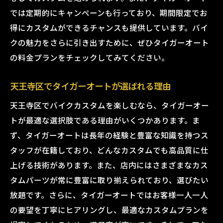
では定期的にキャンペーンも行っており、期間限定でお
得にカスタムができるチャンスも提供しています。バイ
クの魅力をさらに引き出すために、ぜひタイガーオート
の料金プランをチェックしてみてください。
天王寺区でタイガーオートが選ばれる理由
天王寺区でバイクカスタムを楽しむなら、タイガーオー
トが最適な選択肢である理由がいくつかあります。ま
ず、タイガーオートは長年の経験と豊富な知識を持つス
タッフが在籍しており、どんなカスタムでも高品質に仕
上げる技術があります。また、店内にはさまざまなカス
タムパーツが常に豊富に取り揃えられており、選びたい
放題です。さらに、タイガーオートではお客様一人一人
の要望を丁寧にヒアリングし、最適なカスタムプランを