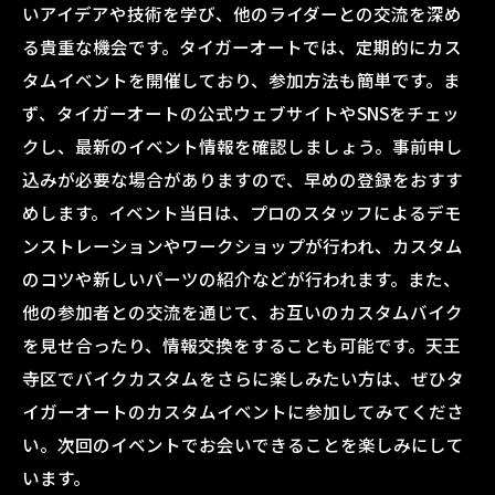
いアイデアや技術を学び、他のライダーとの交流を深め
る貴重な機会です。タイガーオートでは、定期的にカス
タムイベントを開催しており、参加方法も簡単です。ま
ず、タイガーオートの公式ウェブサイトやSNSをチェッ
クし、最新のイベント情報を確認しましょう。事前申し
込みが必要な場合がありますので、早めの登録をおすす
めします。イベント当日は、プロのスタッフによるデモ
ンストレーションやワークショップが行われ、カスタム
のコツや新しいパーツの紹介などが行われます。また、
他の参加者との交流を通じて、お互いのカスタムバイク
を見せ合ったり、情報交換をすることも可能です。天王
寺区でバイクカスタムをさらに楽しみたい方は、ぜひタ
イガーオートのカスタムイベントに参加してみてくださ
い。次回のイベントでお会いできることを楽しみにして
います。