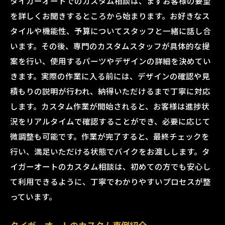
タイガーオートでのカスタム相談は、まずお客様の要望
を詳しくお聞きするところから始まります。お好きなス
タイルや機能性、予算についてスタッフと一緒に話し合
います。その後、専門のカスタムスタッフが具体的な提
案を行い、使用するパーツやデザインの詳細を決めてい
きます。実際の作業に入る前には、デザインの確認や見
積もりの説明が行われ、納得いただけるまで丁寧に対応
します。カスタム作業が開始されると、お客様は進捗状
況をリアルタイムで確認することができ、必要に応じて
微調整も可能です。作業が完了すると、最終チェックを
行い、満足いただける状態でバイクをお渡しします。タ
イガーオートのカスタム相談は、初めての方でも安心し
て利用できるように、丁寧でわかりやすいプロセスが整
っています。