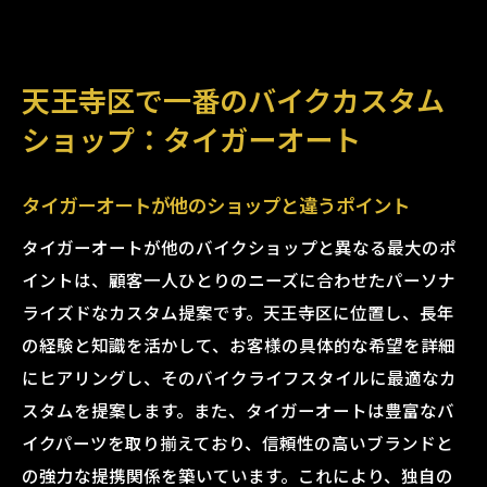
天王寺区で一番のバイクカスタム
ショップ：タイガーオート
タイガーオートが他のショップと違うポイント
タイガーオートが他のバイクショップと異なる最大のポ
イントは、顧客一人ひとりのニーズに合わせたパーソナ
ライズドなカスタム提案です。天王寺区に位置し、長年
の経験と知識を活かして、お客様の具体的な希望を詳細
にヒアリングし、そのバイクライフスタイルに最適なカ
スタムを提案します。また、タイガーオートは豊富なバ
イクパーツを取り揃えており、信頼性の高いブランドと
の強力な提携関係を築いています。これにより、独自の