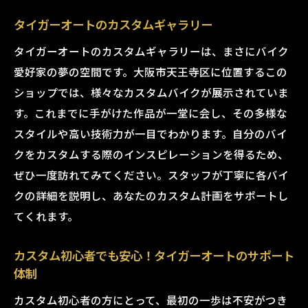
タイガーオートのカスタムギャラリー
タイガーオートのカスタムギャラリーは、まさにバイク
愛好家の夢の空間です。大阪市天王寺区に位置するこの
ショップでは、様々なカスタムバイクが展示されていま
す。これまでに手がけた作品が一堂に会し、その多様な
スタイルや高い技術力が一目でわかります。自分のバイ
クをカスタムする際のインスピレーションを得るため、
ぜひ一度訪れてみてください。スタッフが丁寧に各バイ
クの詳細を説明し、あなたのカスタム計画をサポートし
てくれます。
カスタム初心者でも安心！タイガーオートのサポート
体制
カスタム初心者の方にとって、最初の一歩は不安がつき