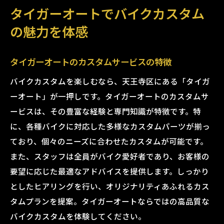
タイガーオートでバイクカスタム
の魅力を体感
タイガーオートのカスタムサービスの特徴
バイクカスタムを楽しむなら、天王寺区にある「タイガ
ーオート」が一押しです。タイガーオートのカスタムサ
ービスは、その豊富な経験と専門知識が特徴です。特
に、各種バイクに対応した多様なカスタムパーツが揃っ
ており、個々のニーズに合わせたカスタムが可能です。
また、スタッフは全員がバイク愛好者であり、お客様の
要望に応じた最適なアドバイスを提供します。しっかり
としたヒアリングを行い、オリジナリティあふれるカス
タムプランを提案。タイガーオートならではの高品質な
バイクカスタムを体験してください。