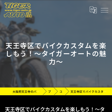
天王寺区でバイクカスタムを楽
しもう！〜タイガーオートの魅
力〜
大阪府天王寺のバイクなら有限会社タイガーオート
ブログ
コラム
天王寺区でバイクカスタムを楽しもう！〜タイガーオートの魅力〜
天王寺区でバイクカスタムを楽しもう！〜タ