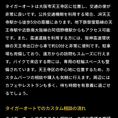
タイガーオートは大阪市天王寺区に位置し、交通の便が
非常に良いです。公共交通機関を利用する場合、JR天王
寺駅から徒歩5分の距離にあります。地下鉄御堂筋線の天
王寺駅や近鉄南大阪線の阿倍野橋駅からもアクセス可能
です。また、高速道路を利用する方には、阪神高速環状
線の天王寺出口から車で約10分と非常に便利です。駐車
場も完備しており、遠方からの訪問もスムーズに行えま
す。バイクで来店する際には、専用の駐輪スペースも整
備されています。天王寺区の中心地に位置するため、カ
スタムパーツの相談や購入も気軽に行えます。周辺には
カフェやレストランも多く、待ち時間を有意義に過ごせ
るでしょう。
タイガーオートでのカスタム相談の流れ