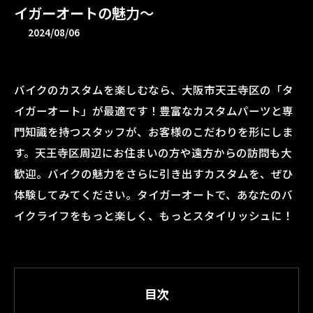
イガーオートの魅力〜
2024/08/06
バイクのカスタムを楽しむなら、大阪市天王寺区の「タ
イガーオート」が最適です！豊富なカスタムパーツと専
門知識を持つスタッフが、お客様のこだわりを形にしま
す。天王寺区周辺にお住まいの方や遠方からの訪問も大
歓迎。バイクの魅力をさらに引き出すカスタムを、ぜひ
体験してみてください。タイガーオートで、あなたのバ
イクライフをもっと楽しく、もっとスタイリッシュに！
目次