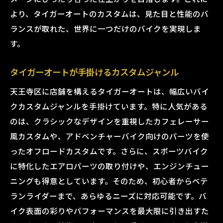
より、タイガーオートのカスタムは、見た目と性能のバ
ランスが取れた、世界に一つだけのバイクを実現しま
す。
タイガーオートが手掛けるカスタムジャンル
天王寺区に店舗を構えるタイガーオートは、幅広いバイ
クカスタムジャンルを手掛けています。特に人気がある
のは、クラシックなデザインを重視したカフェレーサー
風カスタムや、アドベンチャーバイク向けのパーツを使
ったオフロードカスタムです。さらに、スポーツバイク
に特化したエアロパーツの取り付けや、エンジンチュー
ニングも得意としています。そのため、初心者からベテ
ランライダーまで、あらゆるニーズに対応可能です。バ
イク表面の彩りやパフォーマンスを最大限に引き出すた