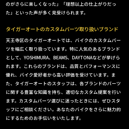
のがさらに楽しくなった」「理想以上の仕上がりだっ
た」といった声が多く見受けられます。
タイガーオートのカスタムパーツ取り扱いブランド
天王寺区のタイガーオートでは、バイクのカスタムパー
ツを幅広く取り扱っています。特に人気のあるブランド
として、YOSHIMURA、BEAMS、DAYTONAなどが挙げら
れます。これらのブランドは、品質とパフォーマンスに
優れ、バイク愛好者から高い評価を受けています。ま
た、タイガーオートのスタッフは、各ブランドのパーツ
に関する豊富な知識を持ち、適切なカスタム提案を行い
ます。カスタムパーツ選びに迷ったときには、ぜひスタ
ッフにご相談ください。あなたのバイクをさらに魅力的
にするためのお手伝いをいたします。