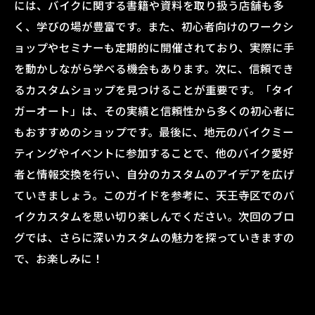
タイガーオートのカスタムでバイクの価値
には、バイクに関する書籍や資料を取り扱う店舗も多
を高める
く、学びの場が豊富です。また、初心者向けのワークシ
ョップやセミナーも定期的に開催されており、実際に手
タイガーオートであなたのバイクライフを
を動かしながら学べる機会もあります。次に、信頼でき
進化させよう
るカスタムショップを見つけることが重要です。「タイ
ガーオート」は、その実績と信頼性から多くの初心者に
もおすすめのショップです。最後に、地元のバイクミー
ティングやイベントに参加することで、他のバイク愛好
者と情報交換を行い、自分のカスタムのアイデアを広げ
ていきましょう。このガイドを参考に、天王寺区でのバ
イクカスタムを思い切り楽しんでください。次回のブロ
グでは、さらに深いカスタムの魅力を探っていきますの
で、お楽しみに！