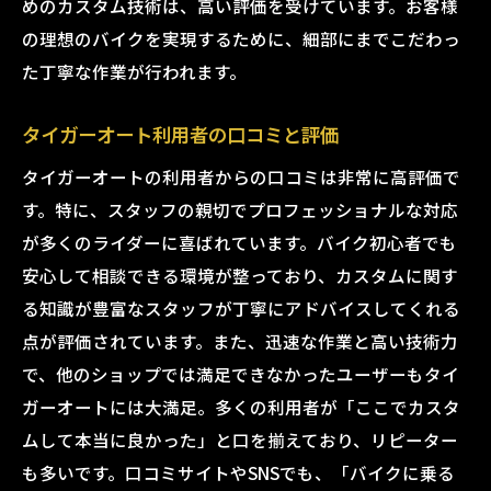
めのカスタム技術は、高い評価を受けています。お客様
の理想のバイクを実現するために、細部にまでこだわっ
た丁寧な作業が行われます。
タイガーオート利用者の口コミと評価
タイガーオートの利用者からの口コミは非常に高評価で
す。特に、スタッフの親切でプロフェッショナルな対応
が多くのライダーに喜ばれています。バイク初心者でも
安心して相談できる環境が整っており、カスタムに関す
る知識が豊富なスタッフが丁寧にアドバイスしてくれる
点が評価されています。また、迅速な作業と高い技術力
で、他のショップでは満足できなかったユーザーもタイ
ガーオートには大満足。多くの利用者が「ここでカスタ
ムして本当に良かった」と口を揃えており、リピーター
も多いです。口コミサイトやSNSでも、「バイクに乗る