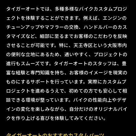
タイガーオートでは、多種多様なバイクカスタムプロジ
ェクトを体験することができます。例えば、エンジンの
チューンアップやマフラーの交換、ハンドルバーのカス
タマイズなど、細部に至るまでお客様のこだわりを反映
させることが可能です。特に、天王寺区という大阪市内
の便利な立地にあるため、通いやすく、プロジェクトの
進行もスムーズです。タイガーオートのスタッフは、豊
富な経験と専門知識を持ち、お客様のイメージを現実の
ものにするサポートを行っています。実際にカスタムプ
ロジェクトを進めるうえで、初めての方でも安心して相
談できる環境が整っています。バイクの性能向上やデザ
インの変化を楽しみながら、自分だけのオリジナルバイ
クを作り上げる喜びを体験してみてください。
タイガーオートのおすすめカスタムパーツ