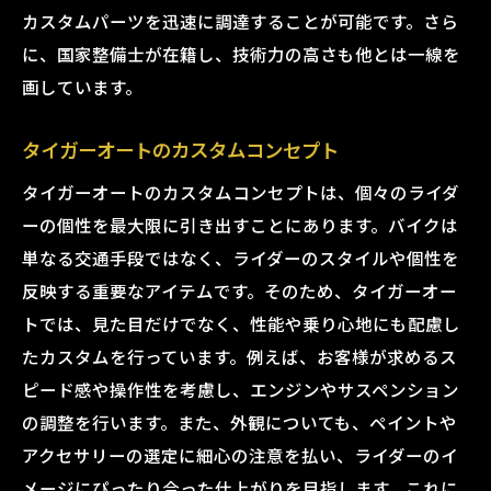
カスタムパーツを迅速に調達することが可能です。さら
に、国家整備士が在籍し、技術力の高さも他とは一線を
画しています。
タイガーオートのカスタムコンセプト
タイガーオートのカスタムコンセプトは、個々のライダ
ーの個性を最大限に引き出すことにあります。バイクは
単なる交通手段ではなく、ライダーのスタイルや個性を
反映する重要なアイテムです。そのため、タイガーオー
トでは、見た目だけでなく、性能や乗り心地にも配慮し
たカスタムを行っています。例えば、お客様が求めるス
ピード感や操作性を考慮し、エンジンやサスペンション
の調整を行います。また、外観についても、ペイントや
アクセサリーの選定に細心の注意を払い、ライダーのイ
メージにぴったり合った仕上がりを目指します。これに