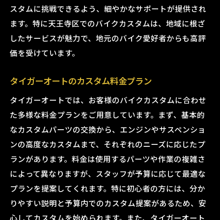
スタムに挑戦できるよう、細やかなサポートが提供され
ます。特に天王寺区でのバイクカスタムは、地域に根ざ
したサービスが魅力で、地元のバイク愛好者からも高評
価を受けています。
タイガーオートのカスタム料金プラン
タイガーオートでは、お客様のバイクカスタムに合わせ
た多様な料金プランをご用意しています。まず、基本的
なカスタムパーツの交換から、エンジンやサスペンショ
ンの高度なカスタムまで、それぞれのニーズに応じたプ
ランがあります。料金は使用するパーツや作業の複雑さ
によって異なりますが、スタッフが予算に応じて最適な
プランを提案してくれます。特に初心者の方には、分か
りやすい説明と予算内でのカスタム提案があるため、安
心してカスタムを始められます。また、タイガーオート