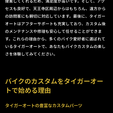
提案してくれるため、満足度が高いです。そして、アク
セスも良好で、天王寺区周辺からはもちろん、遠方から
の訪問客にも親切に対応しています。最後に、タイガー
オートはアフターサポートも充実しており、カスタム後
のメンテナンスや修理も安心して任せることができま
す。これらの理由から、多くのバイク愛好者に選ばれて
いるタイガーオートで、あなたもバイクカスタムの楽し
さを体験してみてください。
バイクのカスタムをタイガーオー
トで始める理由
タイガーオートの豊富なカスタムパーツ