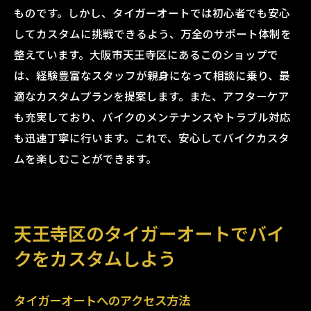
ものです。しかし、タイガーオートでは初心者でも安心
してカスタムに挑戦できるよう、万全のサポート体制を
整えています。大阪市天王寺区にあるこのショップで
は、経験豊富なスタッフが親身になって相談に乗り、最
適なカスタムプランを提案します。また、アフターケア
も充実しており、バイクのメンテナンスやトラブル対応
も迅速丁寧に行います。これで、安心してバイクカスタ
ムを楽しむことができます。
天王寺区のタイガーオートでバイ
クをカスタムしよう
タイガーオートへのアクセス方法