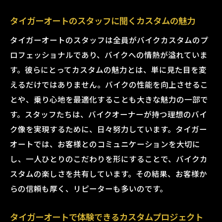
タイガーオートのスタッフに聞くカスタムの魅力
タイガーオートのスタッフは全員がバイクカスタムのプ
ロフェッショナルであり、バイクへの情熱が溢れていま
す。彼らにとってカスタムの魅力とは、単に見た目を変
えるだけではありません。バイクの性能を向上させるこ
とや、乗り心地を最適化することも大きな魅力の一部で
す。スタッフたちは、バイクオーナーが持つ理想のバイ
ク像を実現するために、日々努力しています。タイガー
オートでは、お客様とのコミュニケーションを大切に
し、一人ひとりのこだわりを形にすることで、バイクカ
スタムの楽しさを共有しています。その結果、お客様か
らの信頼も厚く、リピーターも多いのです。
タイガーオートで体験できるカスタムプロジェクト