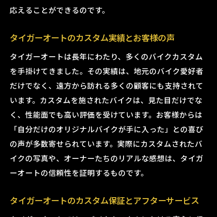
応えることができるのです。
タイガーオートのカスタム実績とお客様の声
タイガーオートは長年にわたり、多くのバイクカスタム
を手掛けてきました。その実績は、地元のバイク愛好者
だけでなく、遠方から訪れる多くの顧客にも支持されて
います。カスタムを施されたバイクは、見た目だけでな
く、性能面でも高い評価を受けています。お客様からは
「自分だけのオリジナルバイクが手に入った」との喜び
の声が多数寄せられています。実際にカスタムされたバ
イクの写真や、オーナーたちのリアルな感想は、タイガ
ーオートの信頼性を証明するものです。
タイガーオートのカスタム保証とアフターサービス